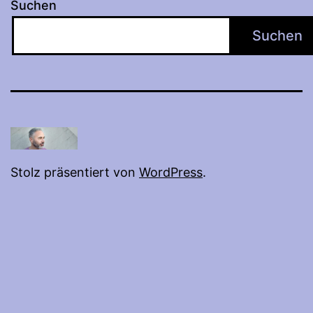
Suchen
Suchen
Stolz präsentiert von
WordPress
.