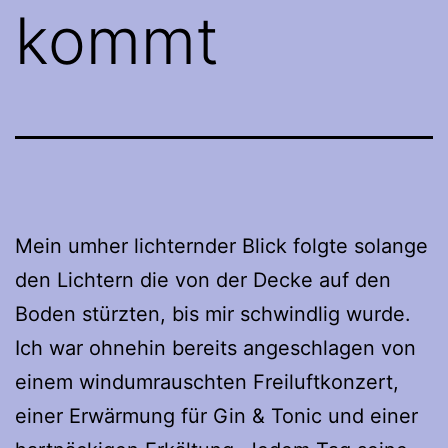
kommt
Mein umher lichternder Blick folgte solange
den Lichtern die von der Decke auf den
Boden stürzten, bis mir schwindlig wurde.
Ich war ohnehin bereits angeschlagen von
einem windumrauschten Freiluftkonzert,
einer Erwärmung für Gin & Tonic und einer