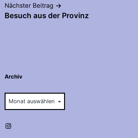
Nächster Beitrag
Besuch aus der Provinz
Archiv
Archiv
Instagram