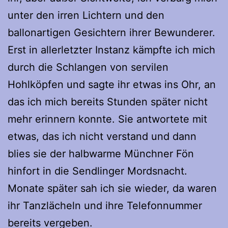
unter den irren Lichtern und den
ballonartigen Gesichtern ihrer Bewunderer.
Erst in allerletzter Instanz kämpfte ich mich
durch die Schlangen von servilen
Hohlköpfen und sagte ihr etwas ins Ohr, an
das ich mich bereits Stunden später nicht
mehr erinnern konnte. Sie antwortete mit
etwas, das ich nicht verstand und dann
blies sie der halbwarme Münchner Fön
hinfort in die Sendlinger Mordsnacht.
Monate später sah ich sie wieder, da waren
ihr Tanzlächeln und ihre Telefonnummer
bereits vergeben.