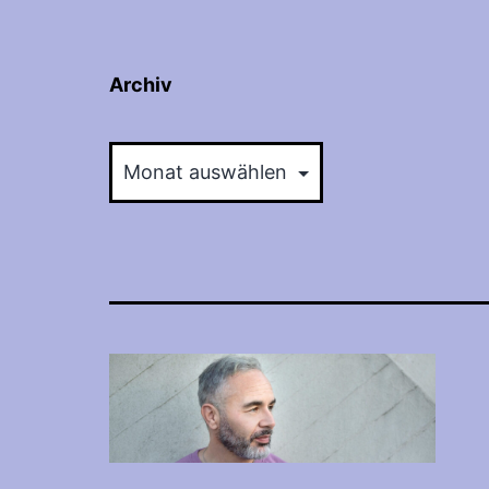
Archiv
Archiv