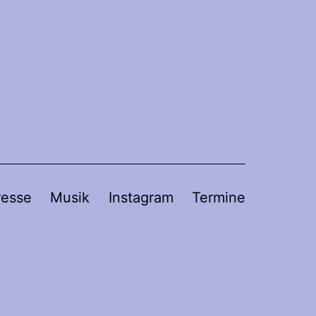
resse
Musik
Instagram
Termine