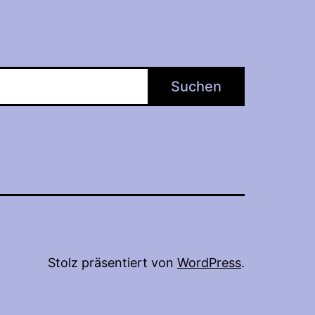
Suchen
Stolz präsentiert von
WordPress
.