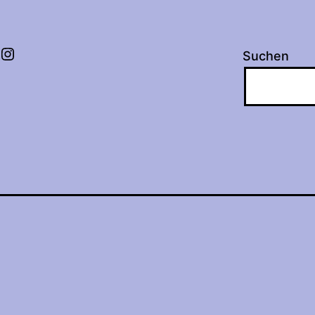
Instagram
Suchen