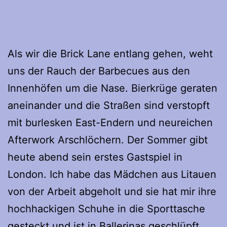
Als wir die Brick Lane entlang gehen, weht
uns der Rauch der Barbecues aus den
Innenhöfen um die Nase. Bierkrüge geraten
aneinander und die Straßen sind verstopft
mit burlesken East-Endern und neureichen
Afterwork Arschlöchern. Der Sommer gibt
heute abend sein erstes Gastspiel in
London. Ich habe das Mädchen aus Litauen
von der Arbeit abgeholt und sie hat mir ihre
hochhackigen Schuhe in die Sporttasche
gesteckt und ist in Ballerinas geschlüpft.