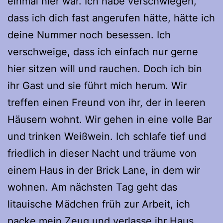
einmal hier war. Ich habe verschwiegen,
dass ich dich fast angerufen hätte, hätte ich
deine Nummer noch besessen. Ich
verschweige, dass ich einfach nur gerne
hier sitzen will und rauchen. Doch ich bin
ihr Gast und sie führt mich herum. Wir
treffen einen Freund von ihr, der in leeren
Häusern wohnt. Wir gehen in eine volle Bar
und trinken Weißwein. Ich schlafe tief und
friedlich in dieser Nacht und träume von
einem Haus in der Brick Lane, in dem wir
wohnen. Am nächsten Tag geht das
litauische Mädchen früh zur Arbeit, ich
packe mein Zeug und verlasse ihr Haus,