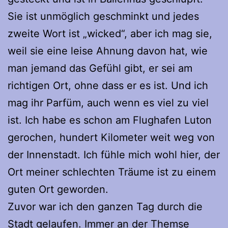
Sie ist unmöglich geschminkt und jedes
zweite Wort ist „wicked“, aber ich mag sie,
weil sie eine leise Ahnung davon hat, wie
man jemand das Gefühl gibt, er sei am
richtigen Ort, ohne dass er es ist. Und ich
mag ihr Parfüm, auch wenn es viel zu viel
ist. Ich habe es schon am Flughafen Luton
gerochen, hundert Kilometer weit weg von
der Innenstadt. Ich fühle mich wohl hier, der
Ort meiner schlechten Träume ist zu einem
guten Ort geworden.
Zuvor war ich den ganzen Tag durch die
Stadt gelaufen. Immer an der Themse