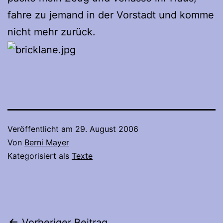
fahre zu jemand in der Vorstadt und komme
nicht mehr zurück.
Veröffentlicht am
29. August 2006
Von
Berni Mayer
Kategorisiert als
Texte
Vorheriger Beitrag