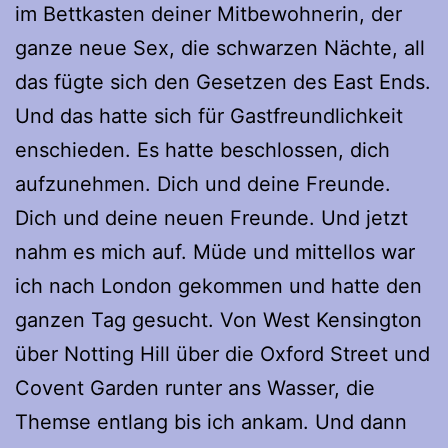
im Bettkasten deiner Mitbewohnerin, der
ganze neue Sex, die schwarzen Nächte, all
das fügte sich den Gesetzen des East Ends.
Und das hatte sich für Gastfreundlichkeit
enschieden. Es hatte beschlossen, dich
aufzunehmen. Dich und deine Freunde.
Dich und deine neuen Freunde. Und jetzt
nahm es mich auf. Müde und mittellos war
ich nach London gekommen und hatte den
ganzen Tag gesucht. Von West Kensington
über Notting Hill über die Oxford Street und
Covent Garden runter ans Wasser, die
Themse entlang bis ich ankam. Und dann