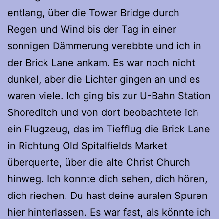
entlang, über die Tower Bridge durch
Regen und Wind bis der Tag in einer
sonnigen Dämmerung verebbte und ich in
der Brick Lane ankam. Es war noch nicht
dunkel, aber die Lichter gingen an und es
waren viele. Ich ging bis zur U-Bahn Station
Shoreditch und von dort beobachtete ich
ein Flugzeug, das im Tiefflug die Brick Lane
in Richtung Old Spitalfields Market
überquerte, über die alte Christ Church
hinweg. Ich konnte dich sehen, dich hören,
dich riechen. Du hast deine auralen Spuren
hier hinterlassen. Es war fast, als könnte ich