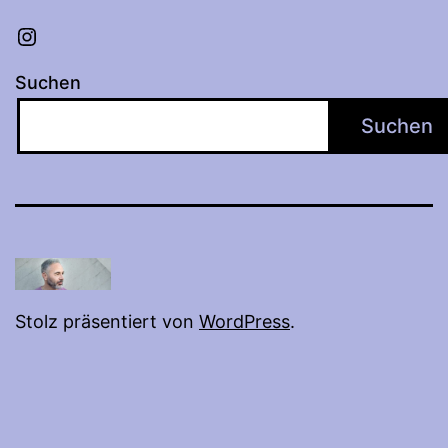
Instagram
Suchen
Suchen
Stolz präsentiert von
WordPress
.