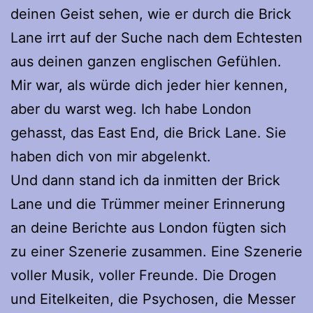
deinen Geist sehen, wie er durch die Brick
Lane irrt auf der Suche nach dem Echtesten
aus deinen ganzen englischen Gefühlen.
Mir war, als würde dich jeder hier kennen,
aber du warst weg. Ich habe London
gehasst, das East End, die Brick Lane. Sie
haben dich von mir abgelenkt.
Und dann stand ich da inmitten der Brick
Lane und die Trümmer meiner Erinnerung
an deine Berichte aus London fügten sich
zu einer Szenerie zusammen. Eine Szenerie
voller Musik, voller Freunde. Die Drogen
und Eitelkeiten, die Psychosen, die Messer