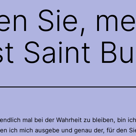
en Sie, me
t Saint Bu
ndlich mal bei der Wahrheit zu bleiben, bin ich
den ich mich ausgebe und genau der, für den Si