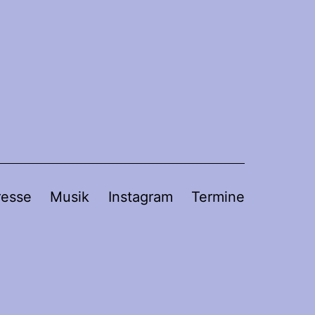
resse
Musik
Instagram
Termine