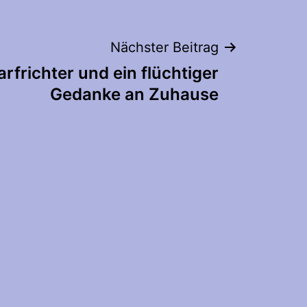
Nächster Beitrag
rfrichter und ein flüchtiger
Gedanke an Zuhause