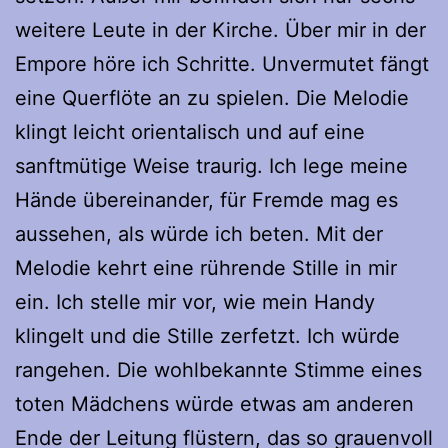
weitere Leute in der Kirche. Über mir in der
Empore höre ich Schritte. Unvermutet fängt
eine Querflöte an zu spielen. Die Melodie
klingt leicht orientalisch und auf eine
sanftmütige Weise traurig. Ich lege meine
Hände übereinander, für Fremde mag es
aussehen, als würde ich beten. Mit der
Melodie kehrt eine rührende Stille in mir
ein. Ich stelle mir vor, wie mein Handy
klingelt und die Stille zerfetzt. Ich würde
rangehen. Die wohlbekannte Stimme eines
toten Mädchens würde etwas am anderen
Ende der Leitung flüstern, das so grauenvoll