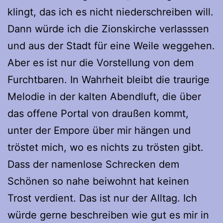
klingt, das ich es nicht niederschreiben will.
Dann würde ich die Zionskirche verlasssen
und aus der Stadt für eine Weile weggehen.
Aber es ist nur die Vorstellung von dem
Furchtbaren. In Wahrheit bleibt die traurige
Melodie in der kalten Abendluft, die über
das offene Portal von draußen kommt,
unter der Empore über mir hängen und
tröstet mich, wo es nichts zu trösten gibt.
Dass der namenlose Schrecken dem
Schönen so nahe beiwohnt hat keinen
Trost verdient. Das ist nur der Alltag. Ich
würde gerne beschreiben wie gut es mir in