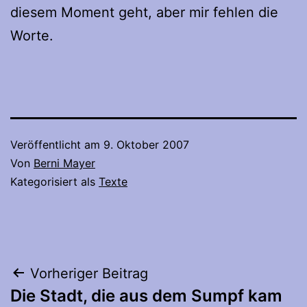
diesem Moment geht, aber mir fehlen die
Worte.
Veröffentlicht am
9. Oktober 2007
Von
Berni Mayer
Kategorisiert als
Texte
Beitragsnavigation
Vorheriger Beitrag
Die Stadt, die aus dem Sumpf kam