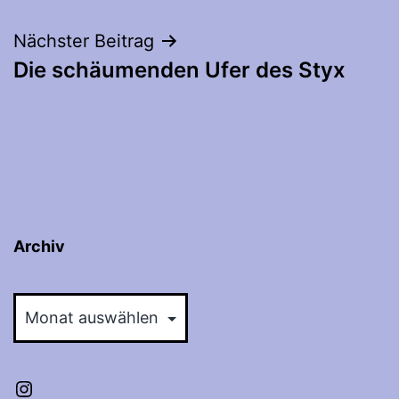
Nächster Beitrag
Die schäumenden Ufer des Styx
Archiv
Archiv
Instagram