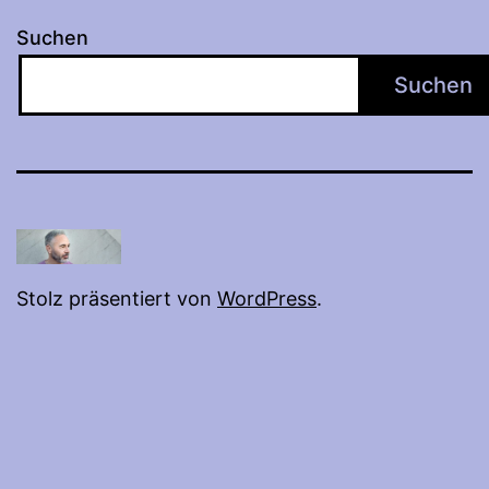
Suchen
Suchen
Stolz präsentiert von
WordPress
.