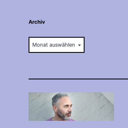
Archiv
Archiv