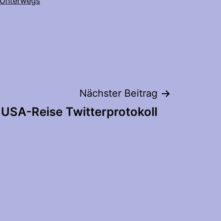
Unterwegs
Nächster Beitrag
USA-Reise Twitterprotokoll