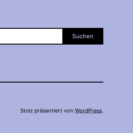
Suchen
Stolz präsentiert von
WordPress
.