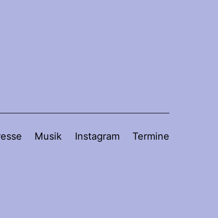
resse
Musik
Instagram
Termine