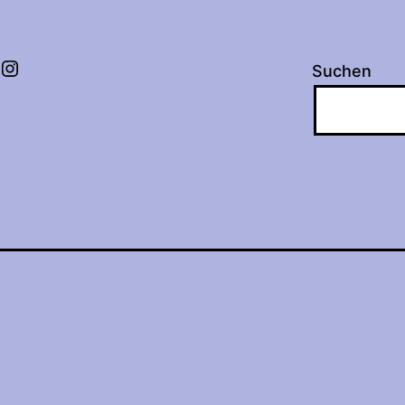
Instagram
Suchen