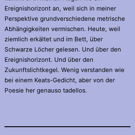
Ereignishorizont an, weil sich in meiner
Perspektive grundverschiedene metrische
Abhängigkeiten vermischen. Heute, weil
ziemlich erkältet und im Bett, über
Schwarze Löcher gelesen. Und über den
Ereignishorizont. Und über den
Zukunftslichtkegel. Wenig verstanden wie
bei einem Keats-Gedicht, aber von der
Poesie her genauso tadellos.