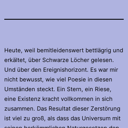
Heute, weil bemitleidenswert bettlägrig und
erkältet, über Schwarze Löcher gelesen.
Und über den Ereignishorizont. Es war mir
nicht bewusst, wie viel Poesie in diesen
Umständen steckt. Ein Stern, ein Riese,
eine Existenz kracht vollkommen in sich
zusammen. Das Resultat dieser Zerstörung
ist viel zu groß, als dass das Universum mit