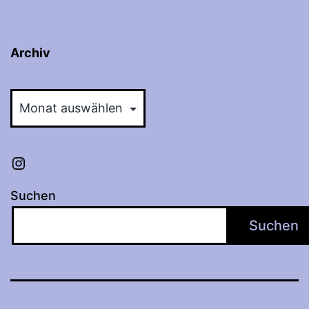
Archiv
Archiv
Instagram
Suchen
Suchen