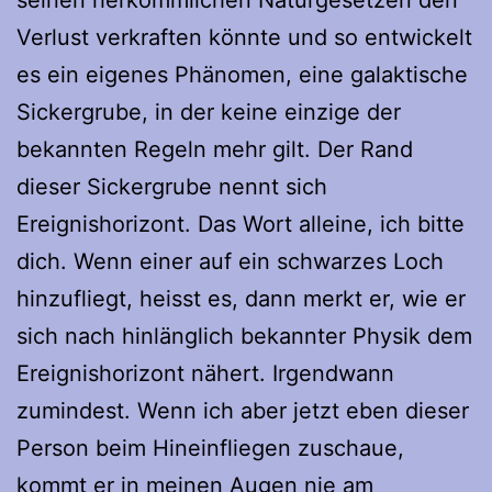
seinen herkömmlichen Naturgesetzen den
Verlust verkraften könnte und so entwickelt
es ein eigenes Phänomen, eine galaktische
Sickergrube, in der keine einzige der
bekannten Regeln mehr gilt. Der Rand
dieser Sickergrube nennt sich
Ereignishorizont. Das Wort alleine, ich bitte
dich. Wenn einer auf ein schwarzes Loch
hinzufliegt, heisst es, dann merkt er, wie er
sich nach hinlänglich bekannter Physik dem
Ereignishorizont nähert. Irgendwann
zumindest. Wenn ich aber jetzt eben dieser
Person beim Hineinfliegen zuschaue,
kommt er in meinen Augen nie am