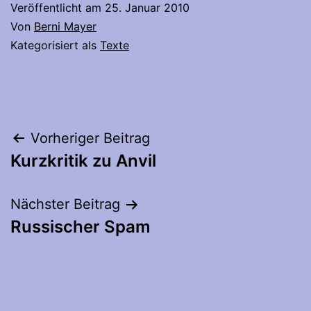
Veröffentlicht am
25. Januar 2010
Von
Berni Mayer
Kategorisiert als
Texte
Beitragsnavigation
Vorheriger Beitrag
Kurzkritik zu Anvil
Nächster Beitrag
Russischer Spam