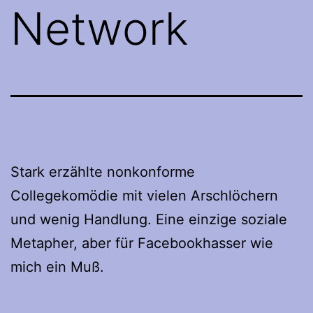
Network
Stark erzählte nonkonforme
Collegekomödie mit vielen Arschlöchern
und wenig Handlung. Eine einzige soziale
Metapher, aber für Facebookhasser wie
mich ein Muß.