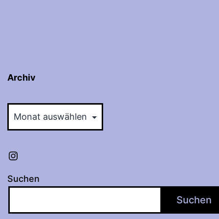
Archiv
Archiv
Instagram
Suchen
Suchen