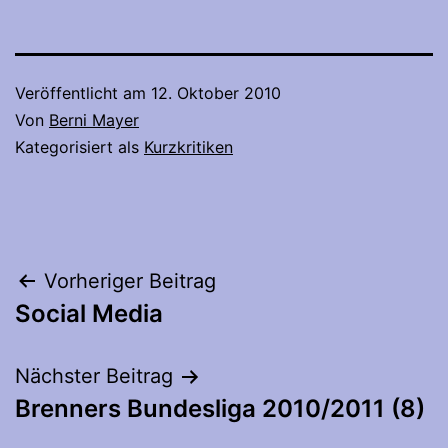
Veröffentlicht am
12. Oktober 2010
Von
Berni Mayer
Kategorisiert als
Kurzkritiken
Beitragsnavigation
Vorheriger Beitrag
Social Media
Nächster Beitrag
Brenners Bundesliga 2010/2011 (8)