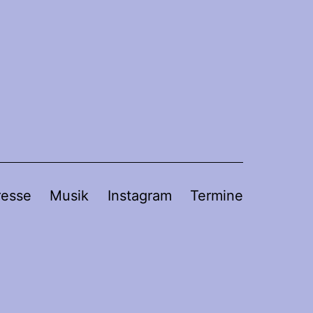
resse
Musik
Instagram
Termine