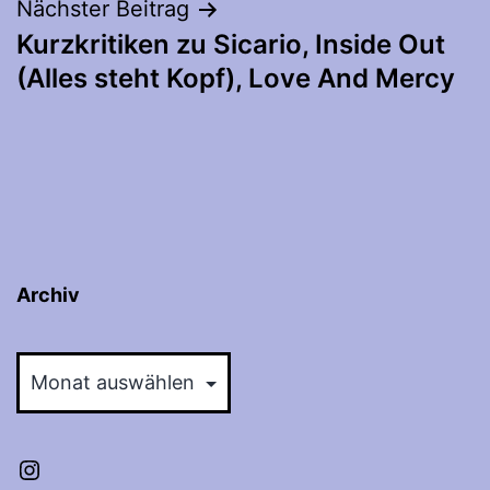
Nächster Beitrag
Kurzkritiken zu Sicario, Inside Out
(Alles steht Kopf), Love And Mercy
Archiv
Archiv
Instagram