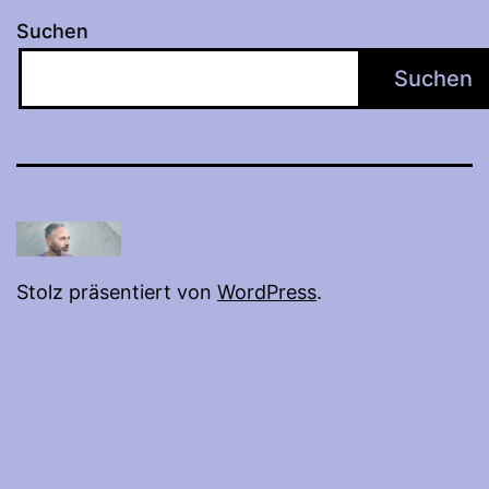
Suchen
Suchen
Stolz präsentiert von
WordPress
.