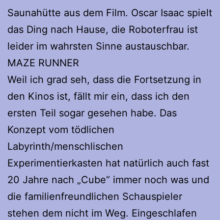
Saunahütte aus dem Film. Oscar Isaac spielt
das Ding nach Hause, die Roboterfrau ist
leider im wahrsten Sinne austauschbar.
MAZE RUNNER
Weil ich grad seh, dass die Fortsetzung in
den Kinos ist, fällt mir ein, dass ich den
ersten Teil sogar gesehen habe. Das
Konzept vom tödlichen
Labyrinth/menschlischen
Experimentierkasten hat natürlich auch fast
20 Jahre nach „Cube“ immer noch was und
die familienfreundlichen Schauspieler
stehen dem nicht im Weg. Eingeschlafen