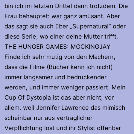
bin ich im letzten Drittel dann trotzdem. Die
Frau behauptet: war ganz amüsant. Aber
das sagt sie auch über „Supernatural“ oder
diese Serie, wo einer deine Mutter trifft.
THE HUNGER GAMES: MOCKINGJAY
Finde ich sehr mutig von den Machern,
dass die Filme (Bücher kenn ich nicht)
immer langsamer und bedrückender
werden, und immer weniger passiert. Mein
Cup Of Dystopia ist das aber nicht, vor
allem, weil Jennifer Lawrence das mimisch
scheinbar nur aus vertraglicher
Verpflichtung löst und ihr Stylist offenbar