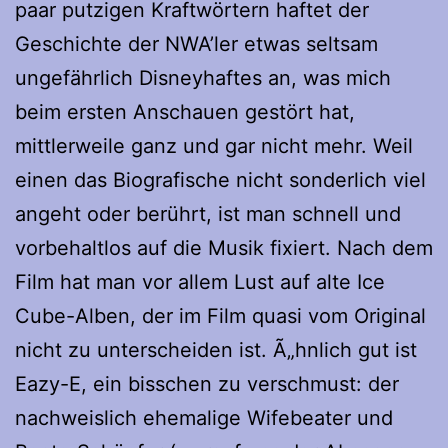
paar putzigen Kraftwörtern haftet der
Geschichte der NWA’ler etwas seltsam
ungefährlich Disneyhaftes an, was mich
beim ersten Anschauen gestört hat,
mittlerweile ganz und gar nicht mehr. Weil
einen das Biografische nicht sonderlich viel
angeht oder berührt, ist man schnell und
vorbehaltlos auf die Musik fixiert. Nach dem
Film hat man vor allem Lust auf alte Ice
Cube-Alben, der im Film quasi vom Original
nicht zu unterscheiden ist. Ã„hnlich gut ist
Eazy-E, ein bisschen zu verschmust: der
nachweislich ehemalige Wifebeater und