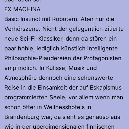
EX MACHINA
Basic Instinct mit Robotern. Aber nur die
Verhörszene. Nicht der gelegentlich zitierte
neue Sci-Fi-Klassiker, denn da stören ein
paar hohle, lediglich künstlich intelligente
Philosophie-Plaudereien der Protagonisten
empfindlich. In Kulisse, Musik und
Atmosphäre dennoch eine sehenswerte
Reise in die Einsamkeit der auf Eskapismus
programmierten Seele, vor allem wenn man
schon öfter in Wellnesshotels in
Brandenburg war, da sieht es genauso aus
wie in der überdimensionalen finnischen