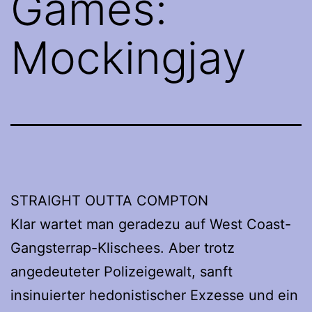
Games:
Mockingjay
STRAIGHT OUTTA COMPTON
Klar wartet man geradezu auf West Coast-
Gangsterrap-Klischees. Aber trotz
angedeuteter Polizeigewalt, sanft
insinuierter hedonistischer Exzesse und ein