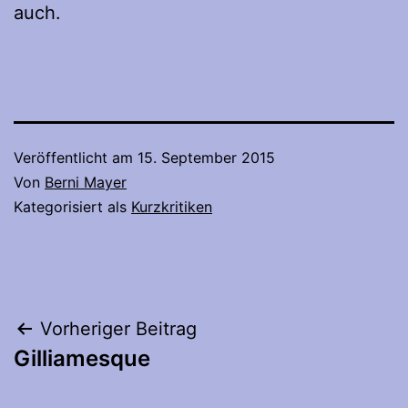
auch.
Veröffentlicht am
15. September 2015
Von
Berni Mayer
Kategorisiert als
Kurzkritiken
Beitragsnavigation
Vorheriger Beitrag
Gilliamesque