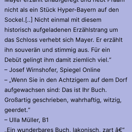
nicht als ein Stück Hyper-Bayern auf den
Sockel.[..] Nicht einmal mit diesem
historisch aufgeladenen Erzählstrang um
das Schloss verhebt sich Mayer. Er erzählt
ihn souverän und stimmig aus. Für ein
Debüt gelingt ihm damit ziemlich viel.“
– Josef Wirnshofer, Spiegel Online
– „Wenn Sie in den Achtzigern auf dem Dorf
aufgewachsen sind: Das ist Ihr Buch.
Großartig geschrieben, wahrhaftig, witzig,
geerdet.“
– Ulla Müller, B1
„Ein wunderbares Buch, lakonisch, zart â€“