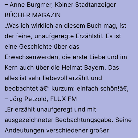
– Anne Burgmer, Kölner Stadtanzeiger
BÜCHER MAGAZIN
„Was ich wirklich an diesem Buch mag, ist
der feine, unaufgeregte Erzählstil. Es ist
eine Geschichte über das
Erwachsenwerden, die erste Liebe und im
Kern auch über die Heimat Bayern. Das
alles ist sehr liebevoll erzählt und
beobachtet â€“ kurzum: einfach schön!â€,
– Jörg Petzold, FLUX FM
„Er erzählt unaufgeregt und mit
ausgezeichneter Beobachtungsgabe. Seine
Andeutungen verschiedener großer