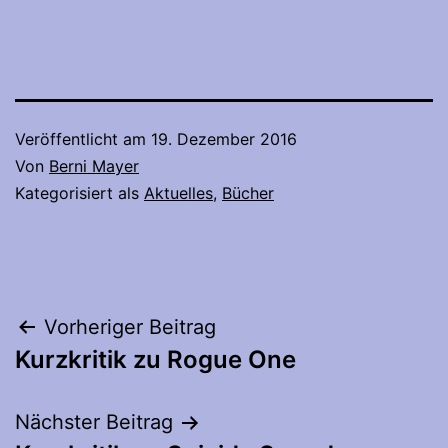
Veröffentlicht am
19. Dezember 2016
Von
Berni Mayer
Kategorisiert als
Aktuelles
,
Bücher
Beitragsnavigation
Vorheriger Beitrag
Kurzkritik zu Rogue One
Nächster Beitrag