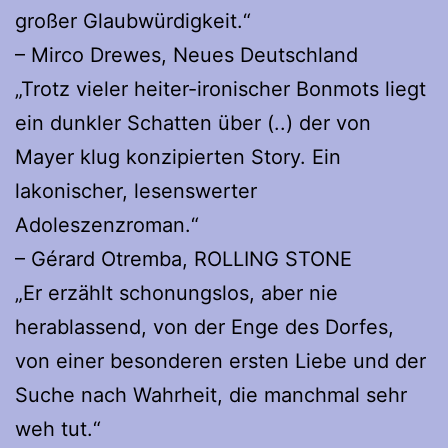
großer Glaubwürdigkeit.“
– Mirco Drewes, Neues Deutschland
„Trotz vieler heiter-ironischer Bonmots liegt
ein dunkler Schatten über (..) der von
Mayer klug konzipierten Story. Ein
lakonischer, lesenswerter
Adoleszenzroman.“
– Gérard Otremba, ROLLING STONE
„Er erzählt schonungslos, aber nie
herablassend, von der Enge des Dorfes,
von einer besonderen ersten Liebe und der
Suche nach Wahrheit, die manchmal sehr
weh tut.“