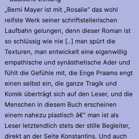
„Berni Mayer ist mit „Rosalie“ das wohl
reifste Werk seiner schriftstellerischen
Laufbahn gelungen, denn dieser Roman ist
so schlüssig wie nie [..] man spürt die
Texturen, man entwickelt eine eigenwillig
empathische und synästhetische Ader und
fühlt die Gefühle mit, die Enge Praams engt
einen selbst ein, die ganze Tragik und
Komik überträgt sich auf den Leser, und die
Menschen in diesem Buch erscheinen
einem nahezu plastisch â€“ man ist als
Leser letztendlich stets der stille Begleiter,
direkt an der Seite Konstantins. Und auch