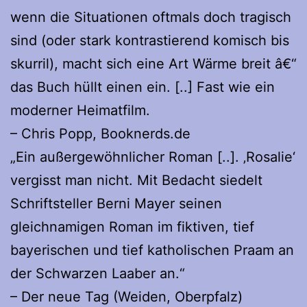
wenn die Situationen oftmals doch tragisch
sind (oder stark kontrastierend komisch bis
skurril), macht sich eine Art Wärme breit â€“
das Buch hüllt einen ein. [..] Fast wie ein
moderner Heimatfilm.
– Chris Popp, Booknerds.de
„Ein außergewöhnlicher Roman [..]. ‚Rosalie‘
vergisst man nicht. Mit Bedacht siedelt
Schriftsteller Berni Mayer seinen
gleichnamigen Roman im fiktiven, tief
bayerischen und tief katholischen Praam an
der Schwarzen Laaber an.“
– Der neue Tag (Weiden, Oberpfalz)