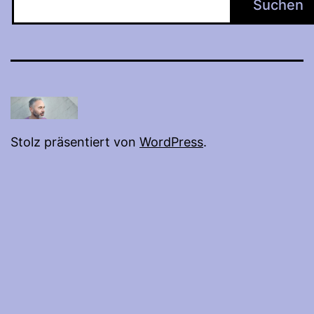
Suchen
Stolz präsentiert von
WordPress
.