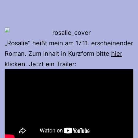
„Rosalie“ heißt mein am 17.11. erscheinender
Roman. Zum Inhalt in Kurzform bitte
hier
klicken. Jetzt ein Trailer: