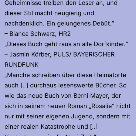
Geheimnisse treiben den Leser an, und
dieser Stil macht neugierig und
nachdenklich. Ein gelungenes Debüt.“
– Bianca Schwarz, HR2
„Dieses Buch geht raus an alle Dorfkinder.“
– Jasmin Körber, PULS/ BAYERISCHER
RUNDFUNK
„Manche schreiben über diese Heimatorte
auch [..] durchaus lesenswerte Bücher. So
wie das neue Buch von Berni Mayer, der
sich in seinem neuen Roman „Rosalie“ nicht
nur mit seiner eigenen Jugend, sondern mit
einer realen Katastrophe und [..]