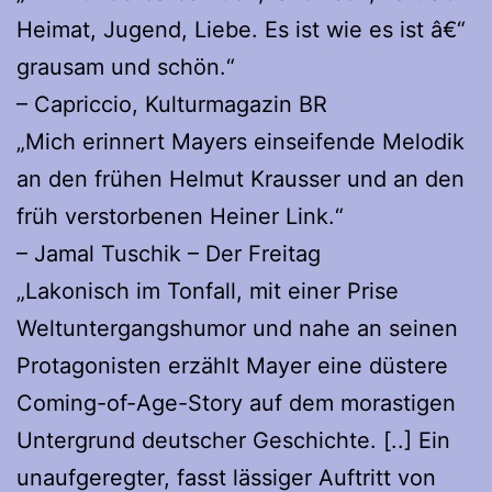
Heimat, Jugend, Liebe. Es ist wie es ist â€“
grausam und schön.“
– Capriccio, Kulturmagazin BR
„Mich erinnert Mayers einseifende Melodik
an den frühen Helmut Krausser und an den
früh verstorbenen Heiner Link.“
– Jamal Tuschik – Der Freitag
„Lakonisch im Tonfall, mit einer Prise
Weltuntergangshumor und nahe an seinen
Protagonisten erzählt Mayer eine düstere
Coming-of-Age-Story auf dem morastigen
Untergrund deutscher Geschichte. [..] Ein
unaufgeregter, fasst lässiger Auftritt von