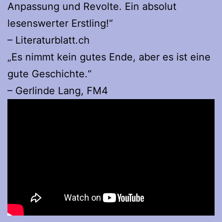
Anpassung und Revolte. Ein absolut
lesenswerter Erstling!“
– Literaturblatt.ch
„Es nimmt kein gutes Ende, aber es ist eine
gute Geschichte.“
– Gerlinde Lang, FM4