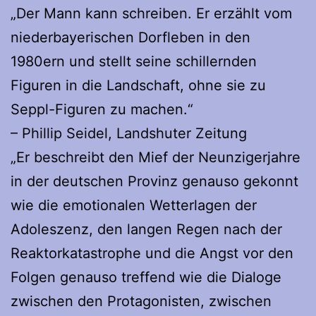
„Der Mann kann schreiben. Er erzählt vom
niederbayerischen Dorfleben in den
1980ern und stellt seine schillernden
Figuren in die Landschaft, ohne sie zu
Seppl-Figuren zu machen.“
– Phillip Seidel, Landshuter Zeitung
„Er beschreibt den Mief der Neunzigerjahre
in der deutschen Provinz genauso gekonnt
wie die emotionalen Wetterlagen der
Adoleszenz, den langen Regen nach der
Reaktorkatastrophe und die Angst vor den
Folgen genauso treffend wie die Dialoge
zwischen den Protagonisten, zwischen