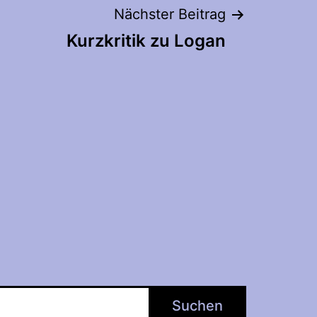
Nächster Beitrag
Kurzkritik zu Logan
Suchen