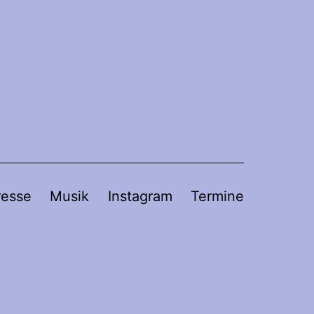
resse
Musik
Instagram
Termine