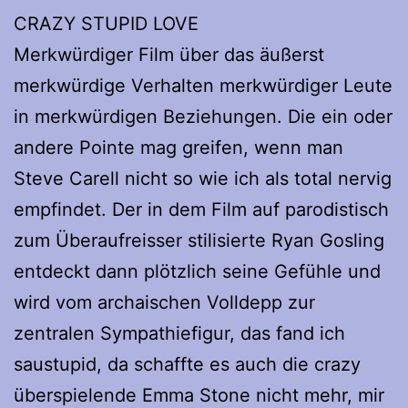
CRAZY STUPID LOVE
Merkwürdiger Film über das äußerst
merkwürdige Verhalten merkwürdiger Leute
in merkwürdigen Beziehungen. Die ein oder
andere Pointe mag greifen, wenn man
Steve Carell nicht so wie ich als total nervig
empfindet. Der in dem Film auf parodistisch
zum Überaufreisser stilisierte Ryan Gosling
entdeckt dann plötzlich seine Gefühle und
wird vom archaischen Volldepp zur
zentralen Sympathiefigur, das fand ich
saustupid, da schaffte es auch die crazy
überspielende Emma Stone nicht mehr, mir