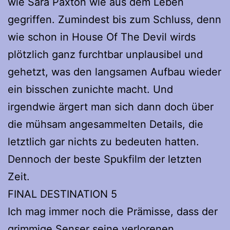
wie Sara Paxton wie aus dem Leben
gegriffen. Zumindest bis zum Schluss, denn
wie schon in House Of The Devil wirds
plötzlich ganz furchtbar unplausibel und
gehetzt, was den langsamen Aufbau wieder
ein bisschen zunichte macht. Und
irgendwie ärgert man sich dann doch über
die mühsam angesammelten Details, die
letztlich gar nichts zu bedeuten hatten.
Dennoch der beste Spukfilm der letzten
Zeit.
FINAL DESTINATION 5
Ich mag immer noch die Prämisse, dass der
grimmige Senser seine verlorenen