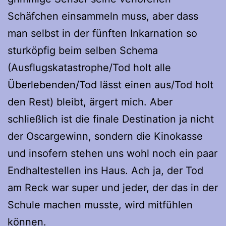
Schäfchen einsammeln muss, aber dass
man selbst in der fünften Inkarnation so
sturköpfig beim selben Schema
(Ausflugskatastrophe/Tod holt alle
Überlebenden/Tod lässt einen aus/Tod holt
den Rest) bleibt, ärgert mich. Aber
schließlich ist die finale Destination ja nicht
der Oscargewinn, sondern die Kinokasse
und insofern stehen uns wohl noch ein paar
Endhaltestellen ins Haus. Ach ja, der Tod
am Reck war super und jeder, der das in der
Schule machen musste, wird mitfühlen
können.