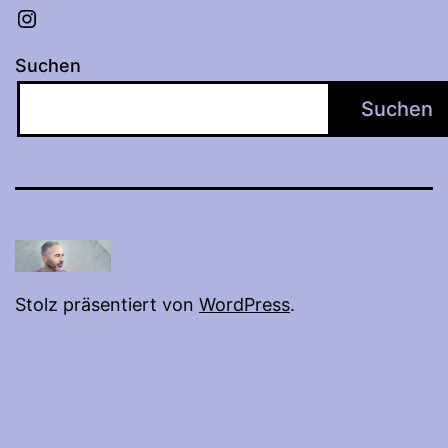
Instagram
Suchen
Suchen
Stolz präsentiert von
WordPress
.