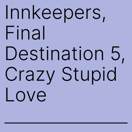
Innkeepers,
Final
Destination 5,
Crazy Stupid
Love