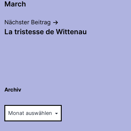
March
Nächster Beitrag
La tristesse de Wittenau
Archiv
Archiv