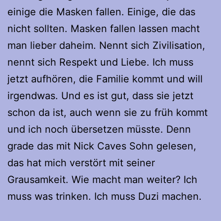
einige die Masken fallen. Einige, die das
nicht sollten. Masken fallen lassen macht
man lieber daheim. Nennt sich Zivilisation,
nennt sich Respekt und Liebe. Ich muss
jetzt aufhören, die Familie kommt und will
irgendwas. Und es ist gut, dass sie jetzt
schon da ist, auch wenn sie zu früh kommt
und ich noch übersetzen müsste. Denn
grade das mit Nick Caves Sohn gelesen,
das hat mich verstört mit seiner
Grausamkeit. Wie macht man weiter? Ich
muss was trinken. Ich muss Duzi machen.