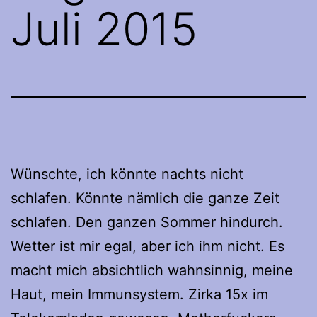
Juli 2015
Wünschte, ich könnte nachts nicht
schlafen. Könnte nämlich die ganze Zeit
schlafen. Den ganzen Sommer hindurch.
Wetter ist mir egal, aber ich ihm nicht. Es
macht mich absichtlich wahnsinnig, meine
Haut, mein Immunsystem. Zirka 15x im