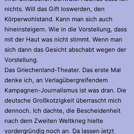
nichts. Will das Gift loswerden, den
Körperwohlstand. Kann man sich auch
hineinsteigern. Wie in die Vorstellung, dass
mit der Haut was nicht stimmt. Wenn man
sich dann das Gesicht abschabt wegen der
Vorstellung.
Das Griechenland-Theater. Das erste Mal
denke ich, an Verlagübergreifendem
Kampagnen-Journalismus ist was dran. Die
deutsche Großkotzigkeit überrascht mich
dennoch. Ich dachte, die Bescheidenheit
nach dem Zweiten Weltkrieg hielte
vordergründig noch an. Da lassen jetzt