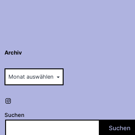
Archiv
Archiv
Instagram
Suchen
Suchen