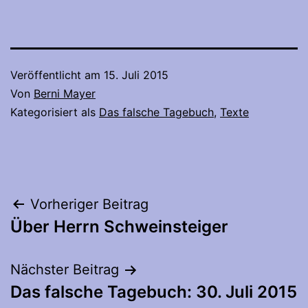
Veröffentlicht am
15. Juli 2015
Von
Berni Mayer
Kategorisiert als
Das falsche Tagebuch
,
Texte
Beitragsnavigation
Vorheriger Beitrag
Über Herrn Schweinsteiger
Nächster Beitrag
Das falsche Tagebuch: 30. Juli 2015