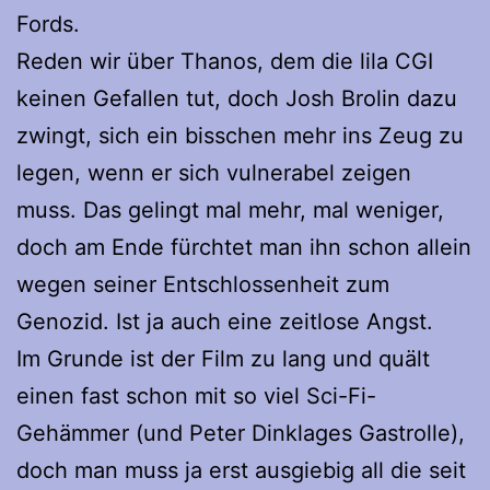
Fords.
Reden wir über Thanos, dem die lila CGI
keinen Gefallen tut, doch Josh Brolin dazu
zwingt, sich ein bisschen mehr ins Zeug zu
legen, wenn er sich vulnerabel zeigen
muss. Das gelingt mal mehr, mal weniger,
doch am Ende fürchtet man ihn schon allein
wegen seiner Entschlossenheit zum
Genozid. Ist ja auch eine zeitlose Angst.
Im Grunde ist der Film zu lang und quält
einen fast schon mit so viel Sci-Fi-
Gehämmer (und Peter Dinklages Gastrolle),
doch man muss ja erst ausgiebig all die seit