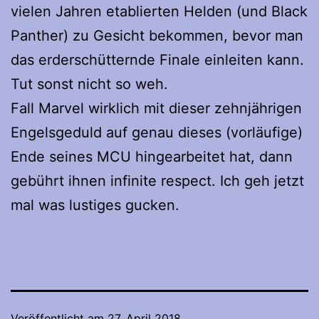
vielen Jahren etablierten Helden (und Black
Panther) zu Gesicht bekommen, bevor man
das erderschütternde Finale einleiten kann.
Tut sonst nicht so weh.
Fall Marvel wirklich mit dieser zehnjährigen
Engelsgeduld auf genau dieses (vorläufige)
Ende seines MCU hingearbeitet hat, dann
gebührt ihnen infinite respect. Ich geh jetzt
mal was lustiges gucken.
Veröffentlicht am
27. April 2018