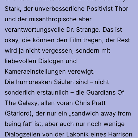
Stark, der unverbesserliche Positivist Thor
und der misanthropische aber
verantwortungsvolle Dr. Strange. Das ist
okay, die können den Film tragen, der Rest
wird ja nicht vergessen, sondern mit
liebevollen Dialogen und
Kameraeinstellungen verewigt.
Die humoresken Säulen sind – nicht
sonderlich erstaunlich – die Guardians Of
The Galaxy, allen voran Chris Pratt
(Starlord), der nur ein „sandwich away from
being fat“ ist, aber auch nur noch wenige
Dialogzeilen von der Lakonik eines Harrison