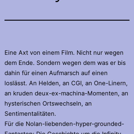
Eine Axt von einem Film. Nicht nur wegen
dem Ende. Sondern wegen dem was er bis
dahin für einen Aufmarsch auf einen
loslässt. An Helden, an CGI, an One-Linern,
an kruden deux-ex-machina-Momenten, an
hysterischen Ortswechseln, an
Sentimentalitäten.
Für die Nolan-liebenden-hyper-grounded-