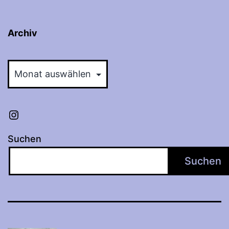
Archiv
Archiv
Instagram
Suchen
Suchen